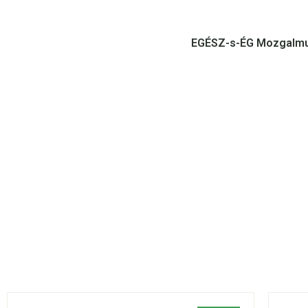
EGÉSZ-s-ÉG Mozgalm